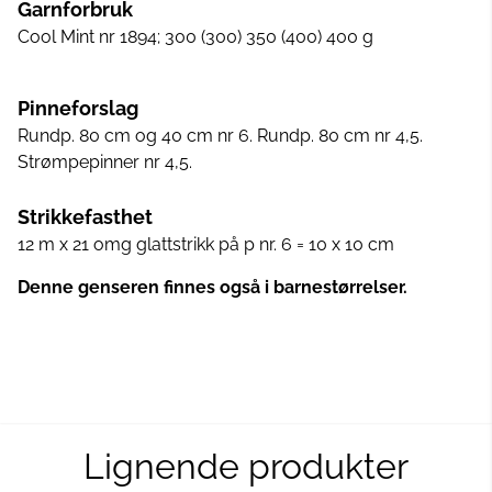
Garnforbruk
Cool Mint nr 1894; 300 (300) 350 (400) 400 g
Pinneforslag
Rundp. 80 cm og 40 cm nr 6. Rundp. 80 cm nr 4,5.
Strømpepinner nr 4,5.
Strikkefasthet
12 m x 21 omg glattstrikk på p nr. 6 = 10 x 10 cm
Denne genseren finnes også i barnestørrelser.
Lignende produkter