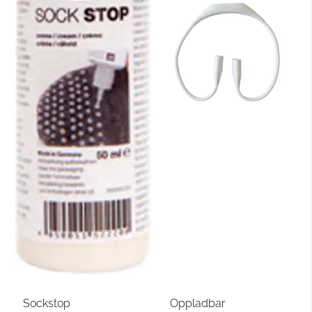
Sockstop
Oppladbar