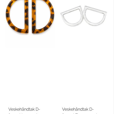
Veskehåndtak D-
Veskehåndtak D-