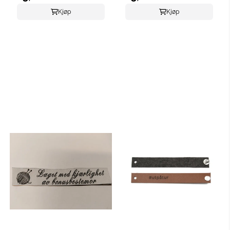
Kjøp
Kjøp