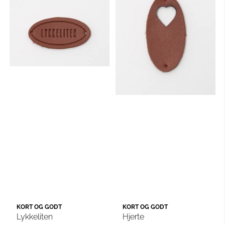
KORT OG GODT
KORT OG GODT
Lykkeliten
Hjerte