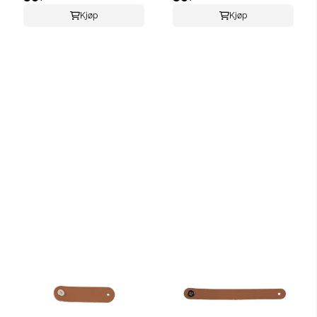
Kjøp
Kjøp