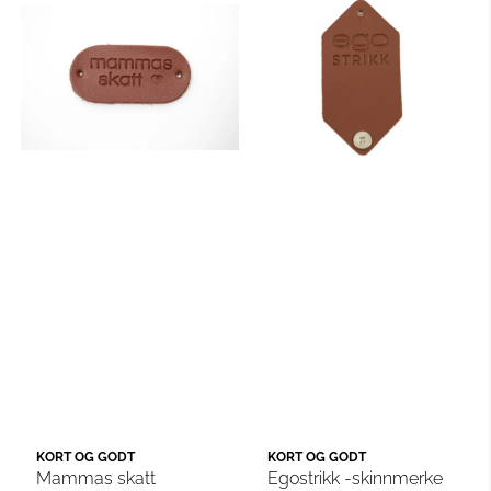
KORT OG GODT
KORT OG GODT
Mammas skatt
Egostrikk -skinnmerke