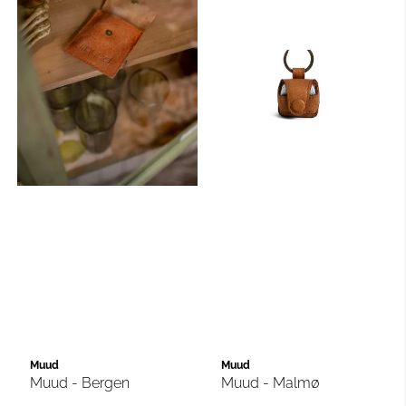
Muud
Muud
Muud - Bergen
Muud - Malmø