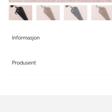
Informasjon
Produsent