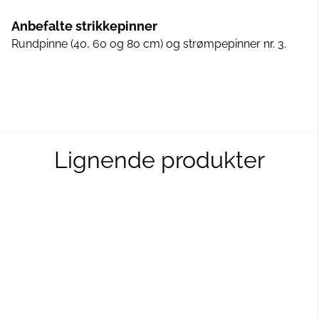
Anbefalte strikkepinner
Rundpinne (40, 60 og 80 cm) og strømpepinner nr. 3.
Lignende produkter