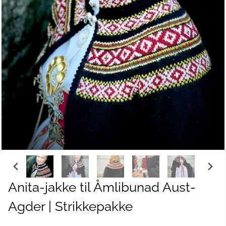
Anita-jakke til Åmlibunad Aust-
Agder | Strikkepakke