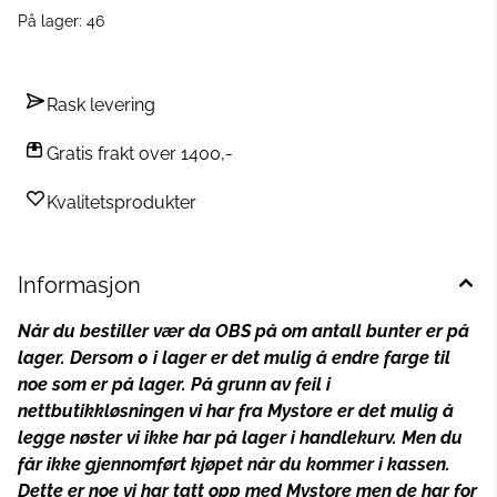
På lager
: 46
Rask levering
Gratis frakt over 1400,-
Kvalitetsprodukter
Informasjon
Når du bestiller vær da OBS på om antall bunter er på
lager. Dersom 0 i lager er det mulig å endre farge til
noe som er på lager.
På grunn av feil i
nettbutikkløsningen vi har fra Mystore er det mulig å
legge nøster vi ikke har på lager i handlekurv. Men du
får ikke gjennomført kjøpet når du kommer i kassen.
Dette er noe vi har tatt opp med Mystore men de har for