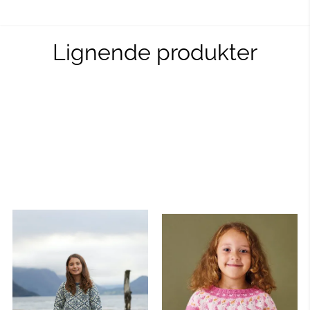
Lignende produkter