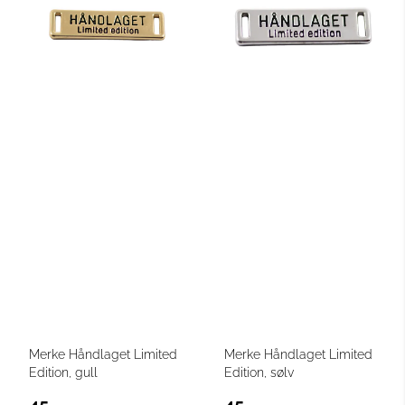
Merke Håndlaget Limited
Merke Håndlaget Limited
Edition, gull
Edition, sølv
45,-
45,-