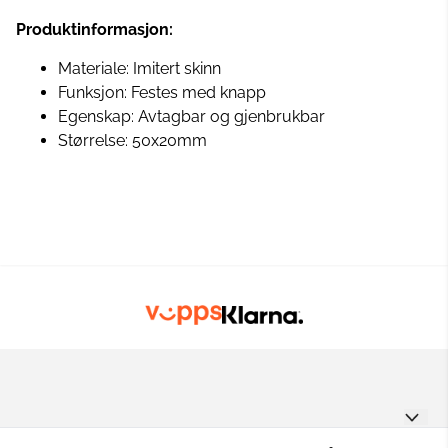
Produktinformasjon:
Materiale: Imitert skinn
Funksjon: Festes med knapp
Egenskap: Avtagbar og gjenbrukbar
Størrelse: 50x20mm
GARNUNIVERSET AS