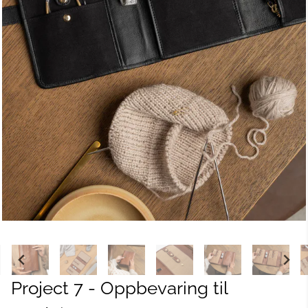
Project 7 - Oppbevaring til