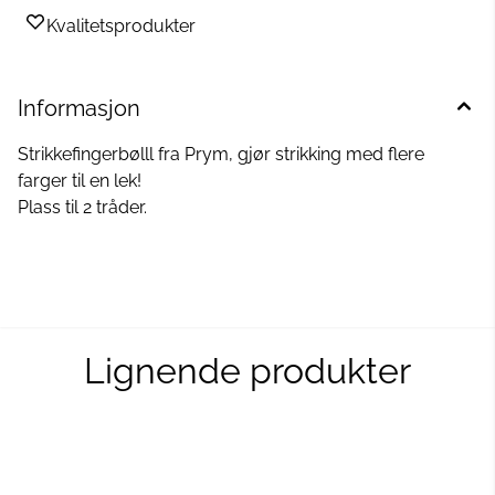
Kvalitetsprodukter
Informasjon
Strikkefingerbølll fra Prym, gjør strikking med flere
farger til en lek!
Plass til 2 tråder.
Lignende produkter