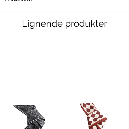
Lignende produkter