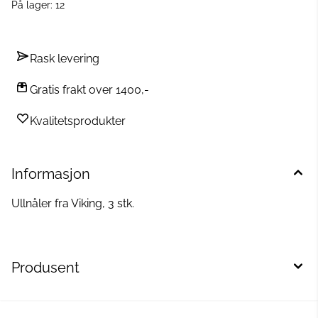
På lager
: 12
Rask levering
Gratis frakt over 1400,-
Kvalitetsprodukter
Informasjon
Ullnåler fra Viking, 3 stk.
Produsent