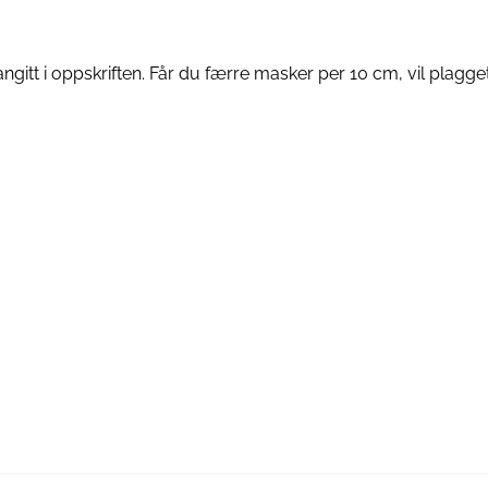
itt i oppskriften. Får du færre masker per 10 cm, vil plagget 