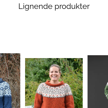
Lignende produkter