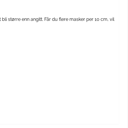
bli større enn angitt. Får du flere masker per 10 cm, vil